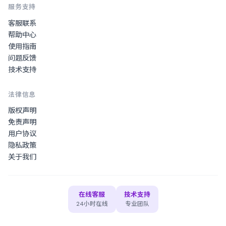
服务支持
客服联系
帮助中心
使用指南
问题反馈
技术支持
法律信息
版权声明
免责声明
用户协议
隐私政策
关于我们
在线客服
技术支持
24小时在线
专业团队