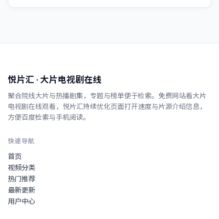
悦片汇
· 大片电视剧在线
聚合院线大片与热播剧集，专题与榜单便于检索。
免费网站看大片
电视剧在线观看
，
悦片汇
持续优化页面打开速度与片源介绍信息，
方便百度检索与手机阅读。
快速导航
首页
视频分类
热门推荐
最新更新
用户中心