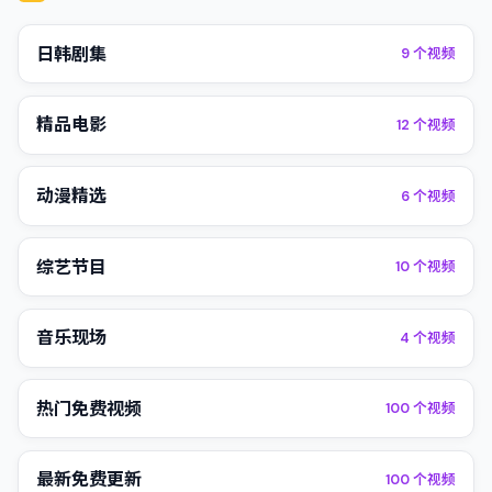
日韩剧集
9
个视频
精品电影
12
个视频
动漫精选
6
个视频
综艺节目
10
个视频
音乐现场
4
个视频
热门免费视频
100
个视频
最新免费更新
100
个视频